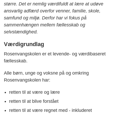
større. Det er nemlig værdifuldt at lære at udøve
ansvarlig adfærd overfor venner, familie, skole,
samfund og miljø. Derfor har vi fokus på
sammenhængen mellem fællesskab og
selvstændighed.
Værdigrundlag
Rosenvangskolen er et levende- og værdibaseret
fællesskab.
Alle børn, unge og voksne på og omkring
Rosenvangskolen har:
retten til at være og lære
retten til at blive forstået
retten til at være regnet med - inkluderet