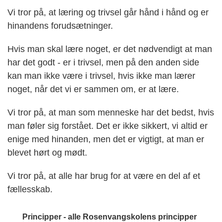
Vi tror på, at læring og trivsel går hånd i hånd og er
hinandens forudsætninger.
Hvis man skal lære noget, er det nødvendigt at man
har det godt - er i trivsel, men på den anden side
kan man ikke være i trivsel, hvis ikke man lærer
noget, når det vi er sammen om, er at lære.
Vi tror på, at man som menneske har det bedst, hvis
man føler sig forstået. Det er ikke sikkert, vi altid er
enige med hinanden, men det er vigtigt, at man er
blevet hørt og mødt.
Vi tror på, at alle har brug for at være en del af et
fællesskab.
Principper - alle Rosenvangskolens principper