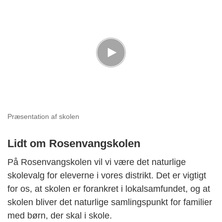
Præsentation af skolen
Lidt om Rosenvangskolen
På Rosenvangskolen vil vi være det naturlige
skolevalg for eleverne i vores distrikt. Det er vigtigt
for os, at skolen er forankret i lokalsamfundet, og at
skolen bliver det naturlige samlingspunkt for familier
med børn, der skal i skole.