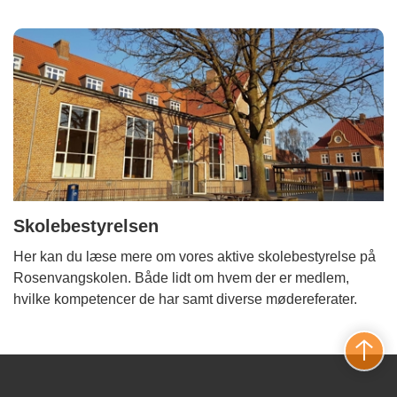
Skolebestyrelsen
Her kan du læse mere om vores aktive skolebestyrelse på
Rosenvangskolen. Både lidt om hvem der er medlem,
hvilke kompetencer de har samt diverse mødereferater.