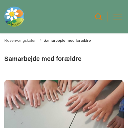
Rosenvangskolen
Samarbejde med forældre
Samarbejde med forældre