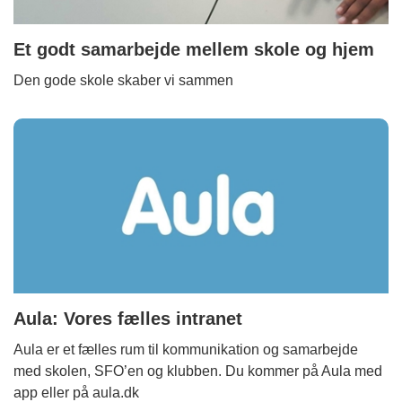
Et godt samarbejde mellem skole og hjem
Den gode skole skaber vi sammen
Aula: Vores fælles intranet
Aula er et fælles rum til kommunikation og samarbejde
med skolen, SFO’en og klubben. Du kommer på Aula med
app eller på aula.dk