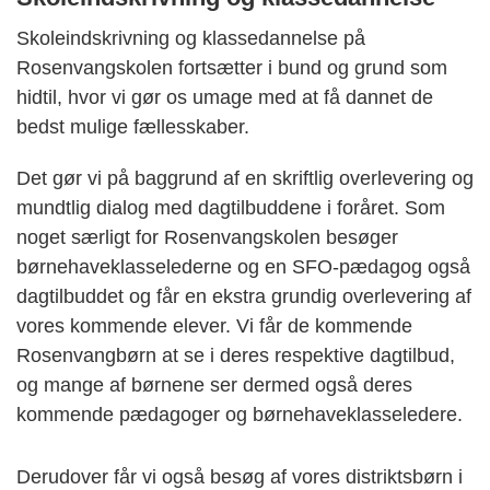
Skoleindskrivning og klassedannelse på
Rosenvangskolen fortsætter i bund og grund som
hidtil, hvor vi gør os umage med at få dannet de
bedst mulige fællesskaber.
Det gør vi på baggrund af en skriftlig overlevering og
mundtlig dialog med dagtilbuddene i foråret. Som
noget særligt for Rosenvangskolen besøger
børnehaveklasselederne og en SFO-pædagog også
dagtilbuddet og får en ekstra grundig overlevering af
vores kommende elever. Vi får de kommende
Rosenvangbørn at se i deres respektive dagtilbud,
og mange af børnene ser dermed også deres
kommende pædagoger og børnehaveklasseledere.
Derudover får vi også besøg af vores distriktsbørn i