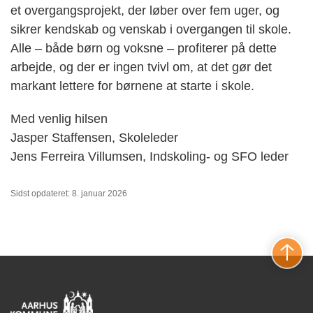
et overgangsprojekt, der løber over fem uger, og
sikrer kendskab og venskab i overgangen til skole.
Alle – både børn og voksne – profiterer på dette
arbejde, og der er ingen tvivl om, at det gør det
markant lettere for børnene at starte i skole.
Med venlig hilsen
Jasper Staffensen, Skoleleder
Jens Ferreira Villumsen, Indskoling- og SFO leder
Sidst opdateret: 8. januar 2026