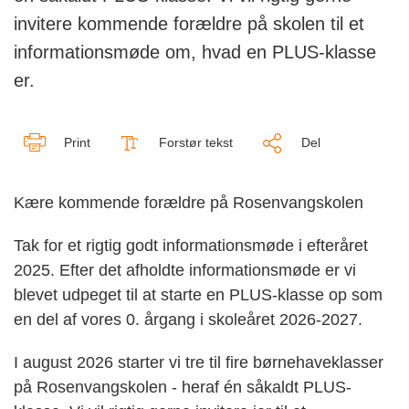
invitere kommende forældre på skolen til et
informationsmøde om, hvad en PLUS-klasse
er.
Print
Forstør tekst
Del
Kære kommende forældre på Rosenvangskolen
Tak for et rigtig godt informationsmøde i efteråret
2025. Efter det afholdte informationsmøde er vi
blevet udpeget til at starte en PLUS-klasse op som
en del af vores 0. årgang i skoleåret 2026-2027.
I august 2026 starter vi tre til fire børnehaveklasser
på Rosenvangskolen - heraf én såkaldt PLUS-