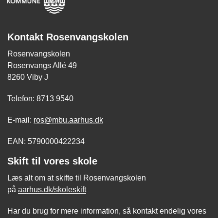
Kontakt Rosenvangskolen
Rosenvangskolen
Rosenvangs Allé 49
8260 Viby J
Telefon: 8713 9540
E-mail:
ros@mbu.aarhus.dk
EAN: 5790000422234
Skift til vores skole
Læs alt om at skifte til Rosenvangskolen
på
aarhus.dk/skoleskift
Har du brug for mere information, så kontakt endelig vores