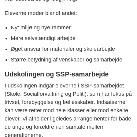
Eleverne møder blandt andet:
Nyt miljø og nye rammer
Mere selvstændigt arbejde
Øget ansvar for materialer og skolearbejde
Større betydning af venskaber og samarbejde
Udskolingen og SSP-samarbejde
I udskolingen indgår eleverne i SSP-samarbejdet
(Skole, Socialforvaltning og Politi), som har fokus på
trivsel, forebyggelse og fællesskaber. Indsatserne
kan være rettet mod hele klasser eller mod enkelte
elever. Vi afholder ligeledes arrangementer for både
de unge og forældre i en samtale mellem
generationerne.