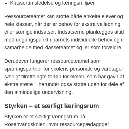
Klasserumsledelse og læringsmiljøer
Ressourceteamet kan støtte både enkelte elever og
hele klasser, når der er behov for ekstra vejledning
eller særlige indsatser. Indsatserne planlægges altid
med udgangspunkt i barnets individuelle behov og i
samarbejde med klasseteamet og jer som forældre.
Derudover fungerer ressourceteamet som
sparringspartner for skolens personale og varetager
særligt tilrettelagte forløb for elever, som har gavn af
ekstra støtte – herunder også støtte uden for dele af
den almindelige undervisning.
Styrken – et særligt læringsrum
Styrken er et særligt læringsrum på
Rosenvangskolen, hvor ressourcepædagoger