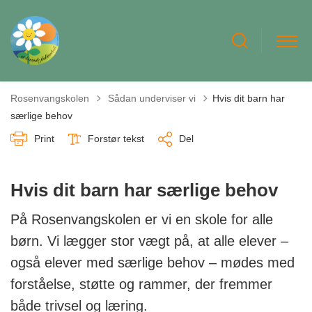
Tilbage til
Rosenvangskolen
Sådan underviser vi
Hvis dit barn har
særlige behov
Print
Forstør tekst
Del
Hvis dit barn har særlige behov
På Rosenvangskolen er vi en skole for alle
børn. Vi lægger stor vægt på, at alle elever –
også elever med særlige behov – mødes med
forståelse, støtte og rammer, der fremmer
både trivsel og læring.