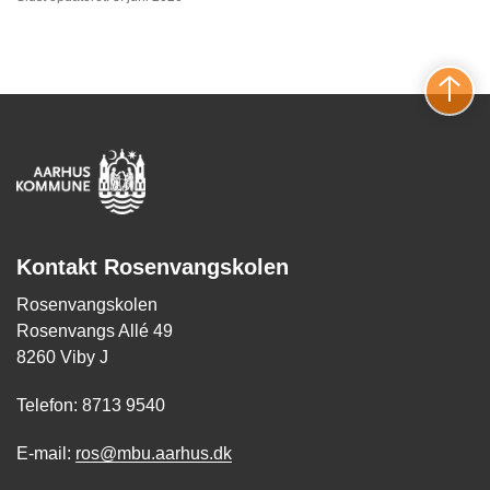
Kontakt Rosenvangskolen
Rosenvangskolen
Rosenvangs Allé 49
8260 Viby J
Telefon: 8713 9540
E-mail:
ros@mbu.aarhus.dk