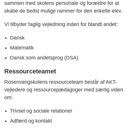
sammen med skolens personale og forældre for at
skabe de bedst mulige rammer for den enkelte elev.
Vi tilbyder faglig vejledning inden for blandt andet:
Dansk
Matematik
Dansk som andetsprog (DSA)
Ressourceteamet
Rosenvangskolens ressourceteam består af AKT-
vejledere og ressourcepædagoger med særlig viden
om:
Trivsel og sociale relationer
Adfærd og kontakt