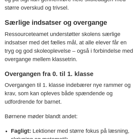
større overskud og trivsel.
Særlige indsatser og overgange
Ressourceteamet understøtter skolens særlige
indsatser med det fælles mål, at alle elever får en
tryg og god skoleoplevelse – også i forbindelse med
overgange mellem klassetrin.
Overgangen fra 0. til 1. klasse
Overgangen til 1. klasse indebærer nye rammer og
krav, som kan opleves både spændende og
udfordrende for barnet.
Børnene møder blandt andet:
Fagligt:
Lektioner med større fokus på læsning,