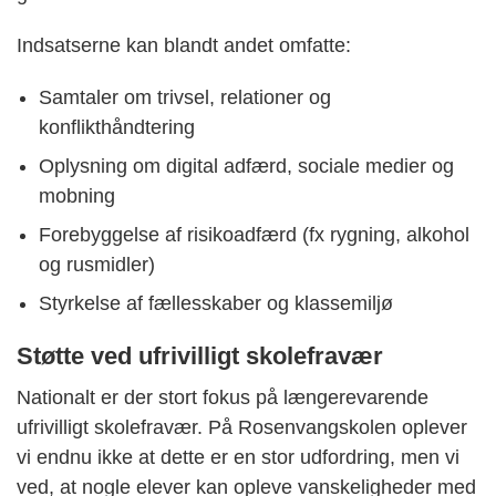
Indsatserne kan blandt andet omfatte:
Samtaler om trivsel, relationer og
konflikthåndtering
Oplysning om digital adfærd, sociale medier og
mobning
Forebyggelse af risikoadfærd (fx rygning, alkohol
og rusmidler)
Styrkelse af fællesskaber og klassemiljø
Støtte ved ufrivilligt skolefravær
Nationalt er der stort fokus på længerevarende
ufrivilligt skolefravær. På Rosenvangskolen oplever
vi endnu ikke at dette er en stor udfordring, men vi
ved, at nogle elever kan opleve vanskeligheder med